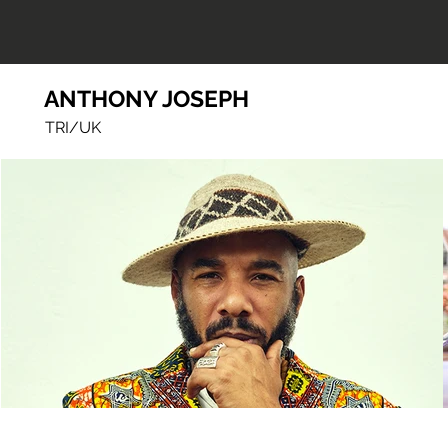
ANTHONY JOSEPH
TRI/UK